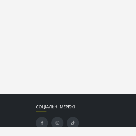
СОЦІАЛЬНІ МЕРЕЖІ