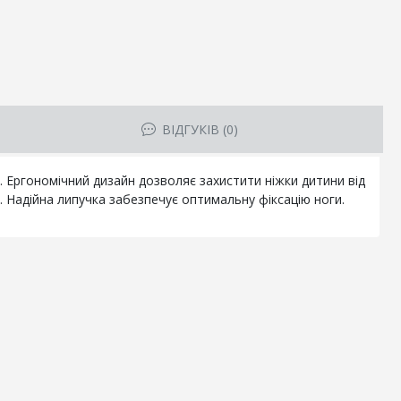
ВІДГУКІВ (0)
і. Ергономічний дизайн дозволяє захистити ніжки дитини від
 Надійна липучка забезпечує оптимальну фіксацію ноги.