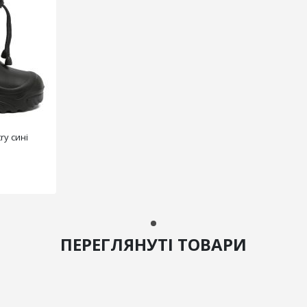
ry сині
ПЕРЕГЛЯНУТІ ТОВАРИ