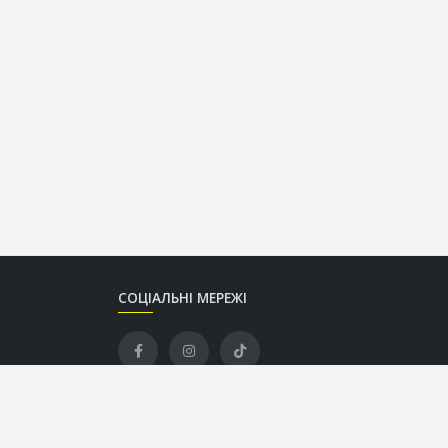
СОЦІАЛЬНІ МЕРЕЖІ