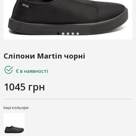
Сліпони Martin чорні
Є в наявності
1045 грн
Інші кольори