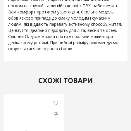
носком на гнучкій та легкій підошві з ПВХ, забезпечить
Вам комфорт протягом усього дня. Стильна модель
обов'язково припаде до смаку молодим і сучасним
людям, які віддають перевагу активному способу життя.
Це взуття ідеально підходить для літа, весни та осені.
Сліпони Олдком можна прати у пральній машині при
делікатному режимі. При виборі розміру рекомендуємо
скористатися розмірною сіткою.
СХОЖІ ТОВАРИ