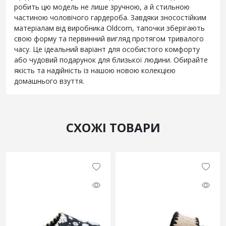
робить цю модель не лише зручною, а й стильною
частиною чоловічого гардероба. Завдяки зносостійким
матеріалам від виробника Oldcom, тапочки зберігають
свою форму та первинний вигляд протягом тривалого
часу. Це ідеальний варіант для особистого комфорту
або чудовий подарунок для близької людини. Обирайте
якість та надійність із нашою новою колекцією
домашнього взуття.
СХОЖІ ТОВАРИ