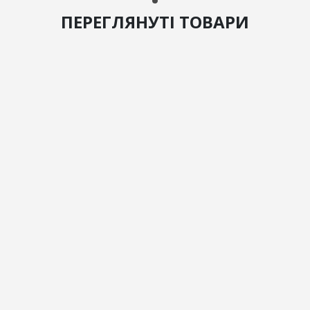
ПЕРЕГЛЯНУТІ ТОВАРИ