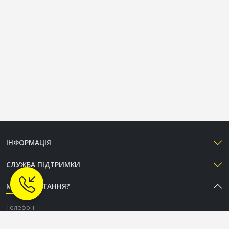
ІНФОРМАЦІЯ
СЛУЖБА ПІДТРИМКИ
МАЄТЕ ПИТАННЯ?
Телефон
+38 (050) 333-37-96