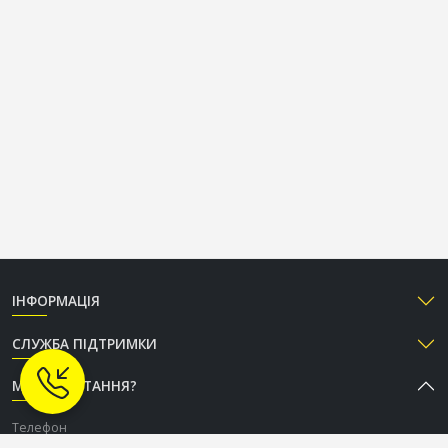
ІНФОРМАЦІЯ
СЛУЖБА ПІДТРИМКИ
МАЄТЕ ПИТАННЯ?
Телефон