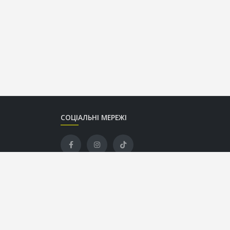
СОЦІАЛЬНІ МЕРЕЖІ