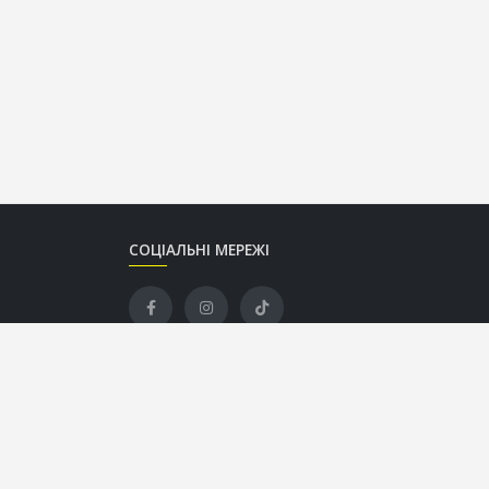
СОЦІАЛЬНІ МЕРЕЖІ