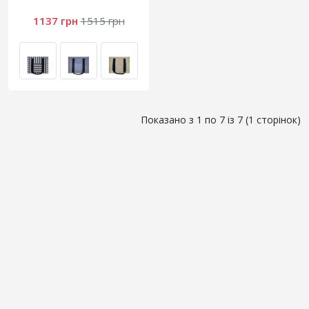
1137 грн
1515 грн
Показано з 1 по 7 із 7 (1 сторінок)