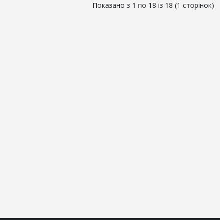
Показано з 1 по 18 із 18 (1 сторінок)