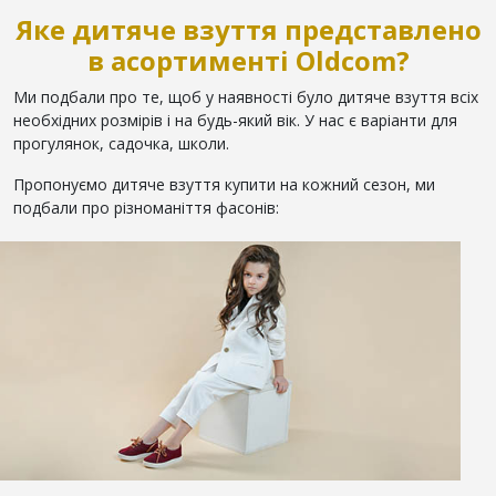
Яке дитяче взуття представлено
в асортименті Oldcom?
Ми подбали про те, щоб у наявності було дитяче взуття всіх
необхідних розмірів і на будь-який вік. У нас є варіанти для
прогулянок, садочка, школи.
Пропонуємо дитяче взуття купити на кожний сезон, ми
подбали про різноманіття фасонів: