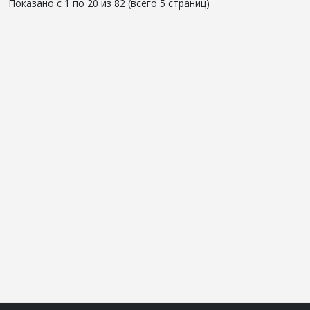
Показано с 1 по 20 из 82 (всего 5 страниц)