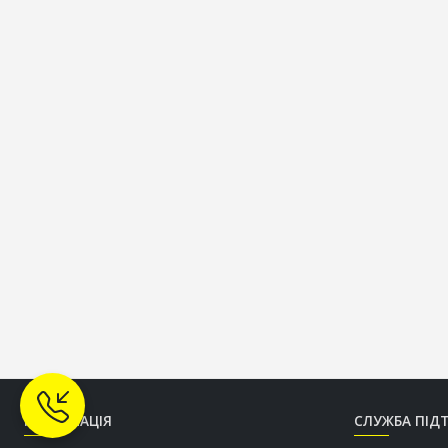
ІНФОРМАЦІЯ
СЛУЖБА ПІД