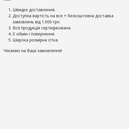
Швидке доставлення.
Доступна вартість на все + безкоштовна доставка
замовлень від 1.000 грн.
Вся продукція сертифікована.
Є обмін і повернення.
Широка розмірна сітка.
Чекаємо на Ваші замовлення!