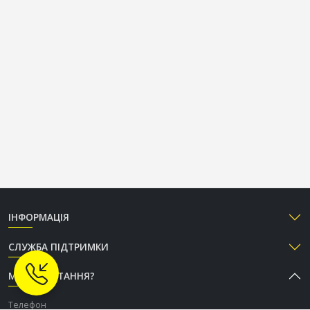
ІНФОРМАЦІЯ
СЛУЖБА ПІДТРИМКИ
МАЄТЕ ПИТАННЯ?
Телефон