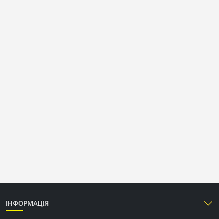
ІНФОРМАЦІЯ